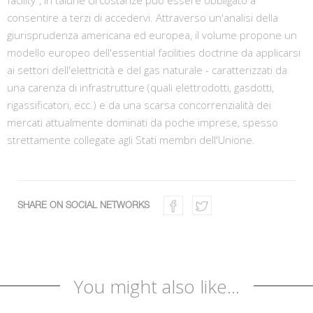
consentire a terzi di accedervi. Attraverso un'analisi della
giurisprudenza americana ed europea, il volume propone un
modello europeo dell'essential facilities doctrine da applicarsi
ai settori dell'elettricità e del gas naturale - caratterizzati da
una carenza di infrastrutture (quali elettrodotti, gasdotti,
rigassificatori, ecc.) e da una scarsa concorrenzialità dei
mercati attualmente dominati da poche imprese, spesso
strettamente collegate agli Stati membri dell'Unione.
SHARE ON SOCIAL NETWORKS
You might also like...