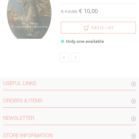
€ 10,00
€ 12,00
Add to cart
Only one available
USEFUL LINKS
ORDERS & ITEMS
NEWSLETTER
STORE INFORMATION