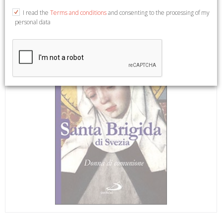
I read the
Terms and conditions
and consenting to the processing of my
personal data