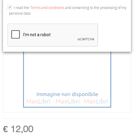
I read the
Terms and conditions
and consenting to the processing of my
personal data
€ 12,00