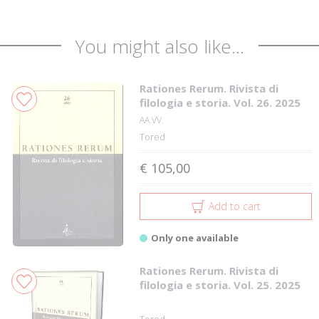
You might also like...
Rationes Rerum. Rivista di
filologia e storia. Vol. 26. 2025
AA.VV.
Tored
€ 105,00
Add to cart
Only one available
Rationes Rerum. Rivista di
filologia e storia. Vol. 25. 2025
Tored