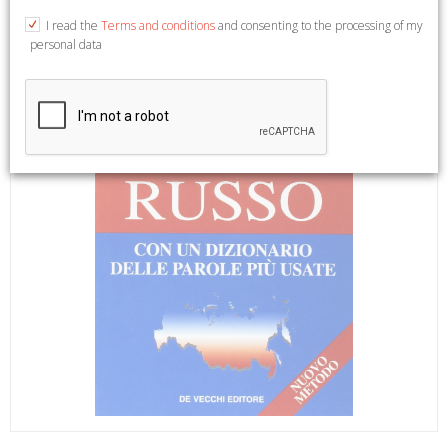
I read the
Terms and conditions
and consenting to the processing of my
personal data