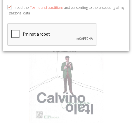
I read the
Terms and conditions
and consenting to the processing of my
personal data