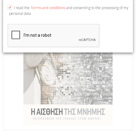
I read the
Terms and conditions
and consenting to the processing of my
personal data