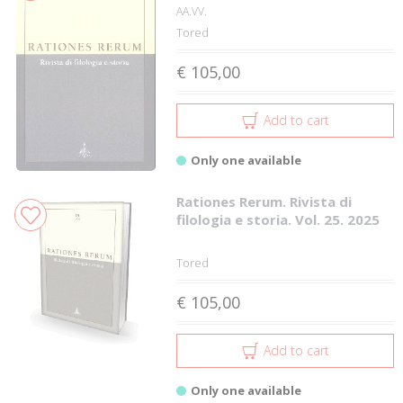
AA.VV.
Tored
€ 105,00
Add to cart
Only one available
Rationes Rerum. Rivista di
filologia e storia. Vol. 25. 2025
Tored
€ 105,00
Add to cart
Only one available