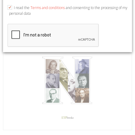
I read the
Terms and conditions
and consenting to the processing of my
personal data