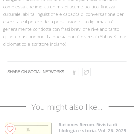
complessa che implica un mix di acume politico, finezza
culturale, abilità linguistiche e capacità di conversazione per
esercitare il potere della persuasione. La diplomazia è
generalmente condotta con frasi brevi che rivelano tanto
quanto nascondono. La poesia non è diversa" (Abhay Kumar,
diplomatico e scrittore indiano).
SHARE ON SOCIAL NETWORKS
You might also like...
Rationes Rerum. Rivista di
filologia e storia. Vol. 26. 2025