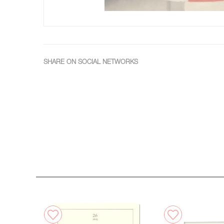
SHARE ON SOCIAL NETWORKS