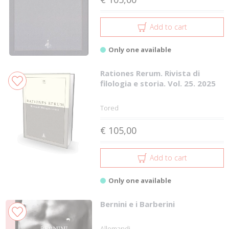
Add to cart
Only one available
Rationes Rerum. Rivista di
filologia e storia. Vol. 25. 2025
Tored
€ 105,00
Add to cart
Only one available
Bernini e i Barberini
Allemandi