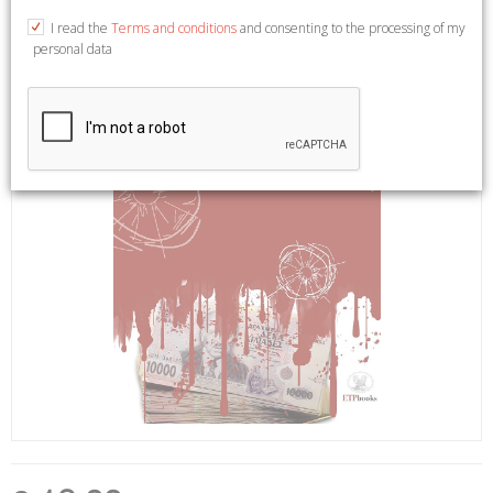
I read the
Terms and conditions
and consenting to the processing of my
personal data