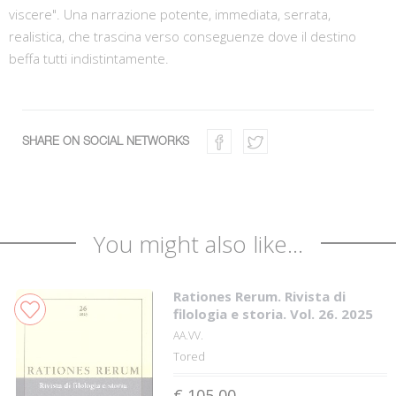
viscere". Una narrazione potente, immediata, serrata,
realistica, che trascina verso conseguenze dove il destino
beffa tutti indistintamente.
SHARE ON SOCIAL NETWORKS
You might also like...
Rationes Rerum. Rivista di
filologia e storia. Vol. 26. 2025
AA.VV.
Tored
€ 105,00