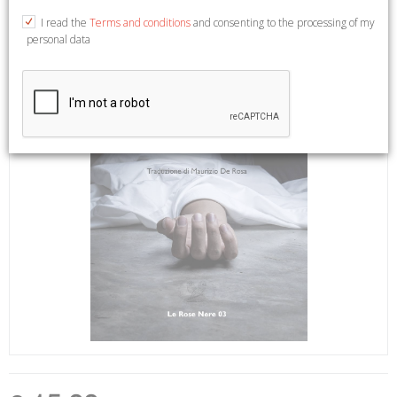
I read the
Terms and conditions
and consenting to the processing of my
personal data