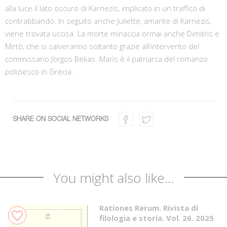
alla luce il lato oscuro di Karnezis, implicato in un traffico di
contrabbando. In seguito anche Juliette, amante di Karnezis,
viene trovata uccisa. La morte minaccia ormai anche Dimitris e
Mirtò, che si salveranno soltanto grazie all'intervento del
commissario Jorgos Bekas. Marìs è il patriarca del romanzo
poliziesco in Grecia.
SHARE ON SOCIAL NETWORKS
You might also like...
Rationes Rerum. Rivista di
filologia e storia. Vol. 26. 2025