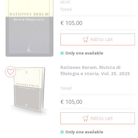
AA.VV.
Tored
€ 105,00
Add to cart
Only one available
Rationes Rerum. Rivista di
filologia e storia. Vol. 25. 2025
Tored
€ 105,00
Add to cart
Only one available