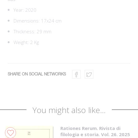
Year: 2020
Dimensions: 17x24 cm
Thickness: 29 mm
Weight: 2 Kg
SHARE ON SOCIAL NETWORKS
You might also like...
Rationes Rerum. Rivista di
filologia e storia. Vol. 26. 2025