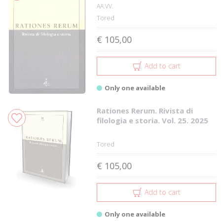
AA.VV.
Tored
€ 105,00
Add to cart
Only one available
Rationes Rerum. Rivista di
filologia e storia. Vol. 25. 2025
Tored
€ 105,00
Add to cart
Only one available