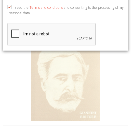
I read the
Terms and conditions
and consenting to the processing of my
personal data