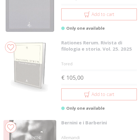
Add to cart
Only one available
Rationes Rerum. Rivista di
filologia e storia. Vol. 25. 2025
Tored
€ 105,00
Add to cart
Only one available
Bernini e i Barberini
Allemandi