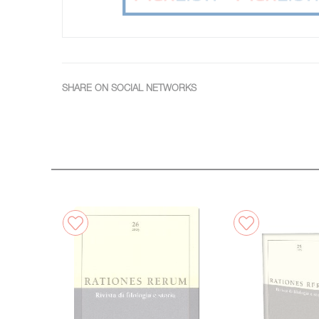
SHARE ON SOCIAL NETWORKS