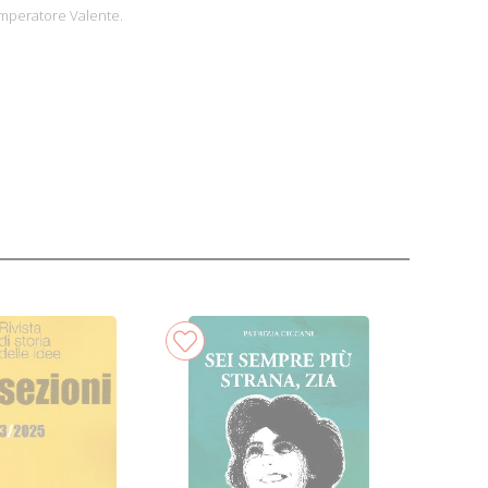
imperatore Valente.