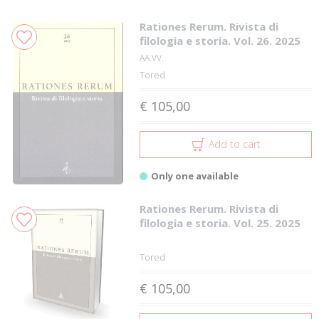
Rationes Rerum. Rivista di
filologia e storia. Vol. 26. 2025
AA.VV.
Tored
€ 105,00
Add to cart
Only one available
Rationes Rerum. Rivista di
filologia e storia. Vol. 25. 2025
Tored
€ 105,00