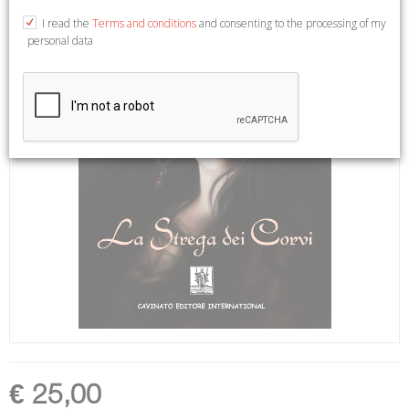
I read the
Terms and conditions
and consenting to the processing of my
personal data
€ 25,00