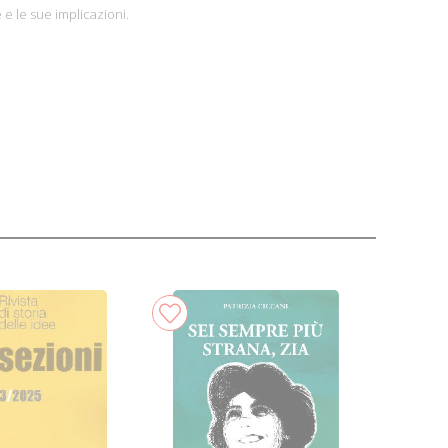
 e le sue implicazioni.