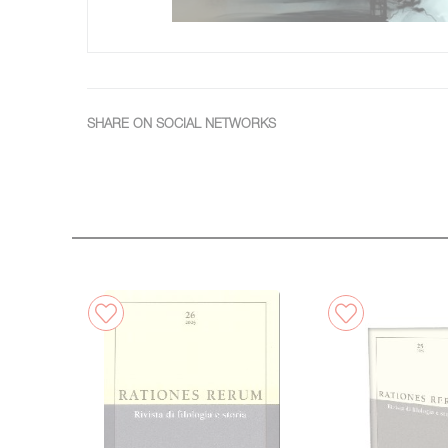
SHARE ON SOCIAL NETWORKS