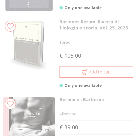
Only one available
Rationes Rerum. Rivista di
filologia e storia. Vol. 25. 2025
Tored
€ 105,00
Add to cart
Only one available
Bernini e i Barberini
Allemandi
€ 39,00