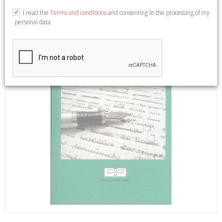
I read the
Terms and conditions
and consenting to the processing of my
personal data