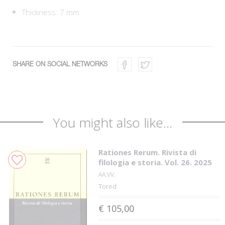
Thickness: 7 mm
SHARE ON SOCIAL NETWORKS
You might also like...
Rationes Rerum. Rivista di
filologia e storia. Vol. 26. 2025
AA.VV.
Tored
€ 105,00