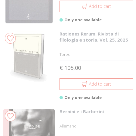
Add to cart
Only one available
Rationes Rerum. Rivista di
filologia e storia. Vol. 25. 2025
Tored
€ 105,00
Add to cart
Only one available
Bernini e i Barberini
Allemandi