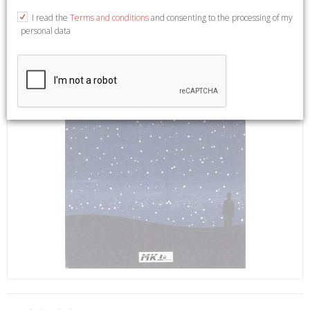
I read the
Terms and conditions
and consenting to the processing of my
personal data