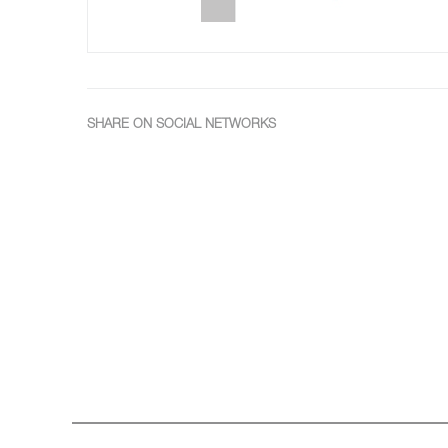
SHARE ON SOCIAL NETWORKS