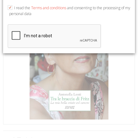
I read the
Terms and conditions
and consenting to the processing of my
personal data