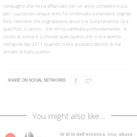
compagno che mi ha affiancato per un anno completo e poi,
per i successivi cinque anni, ha continuato a mandare segnali
forti, cartoline che segnalavano ancora la sua presenza. Ora
quel Fritz, il cancro - che mi ha cambiata profondamente - è
uscito di scena e si chiude quel sipario che si era aperto
nell'aprile del 2011 quando si era accasato dentro di me
armato di tutto punto».
SHARE ON SOCIAL NETWORKS
You might also like...
Al di là dell'estetica. Uso, abuso