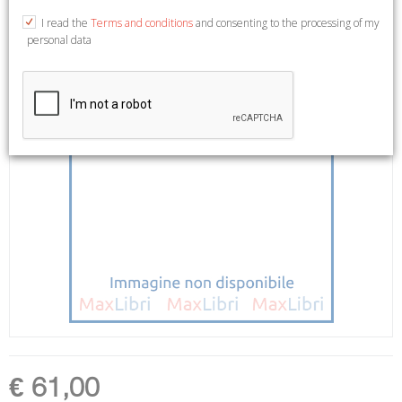
I read the
Terms and conditions
and consenting to the processing of my
personal data
€ 61,00