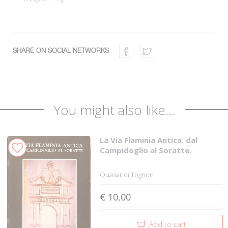
SHARE ON SOCIAL NETWORKS
You might also like...
La Via Flaminia Antica. dal
Campidoglio al Soratte.
Quasar di Tognon
€ 10,00
Add to cart