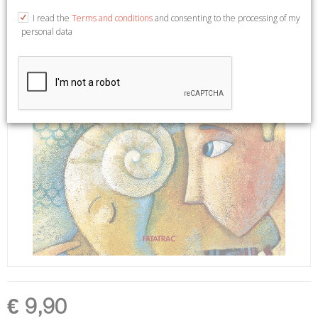
I read the
Terms and conditions
and consenting to the processing of my
personal data
€ 9,90