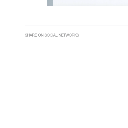
SHARE ON SOCIAL NETWORKS