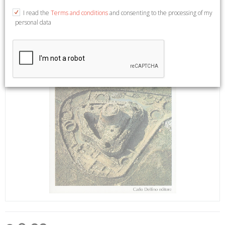
I read the
Terms and conditions
and consenting to the processing of my
personal data