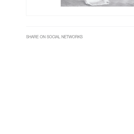
SHARE ON SOCIAL NETWORKS