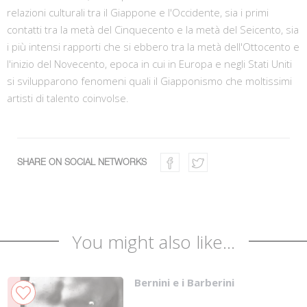
relazioni culturali tra il Giappone e l'Occidente, sia i primi
contatti tra la metà del Cinquecento e la metà del Seicento, sia
i più intensi rapporti che si ebbero tra la metà dell'Ottocento e
l'inizio del Novecento, epoca in cui in Europa e negli Stati Uniti
si svilupparono fenomeni quali il Giapponismo che moltissimi
artisti di talento coinvolse.
SHARE ON SOCIAL NETWORKS
You might also like...
Bernini e i Barberini