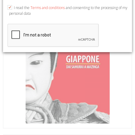
I read the
Terms and conditions
and consenting to the processing of my
personal data