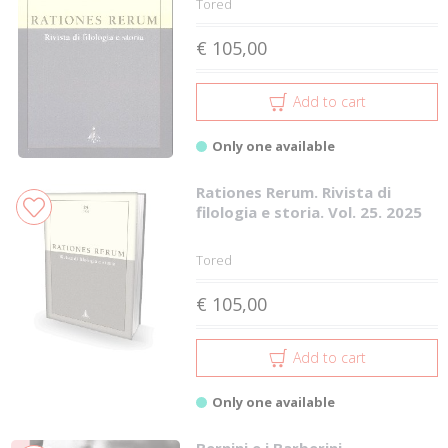
Tored
€ 105,00
Add to cart
Only one available
Rationes Rerum. Rivista di
filologia e storia. Vol. 25. 2025
Tored
€ 105,00
Add to cart
Only one available