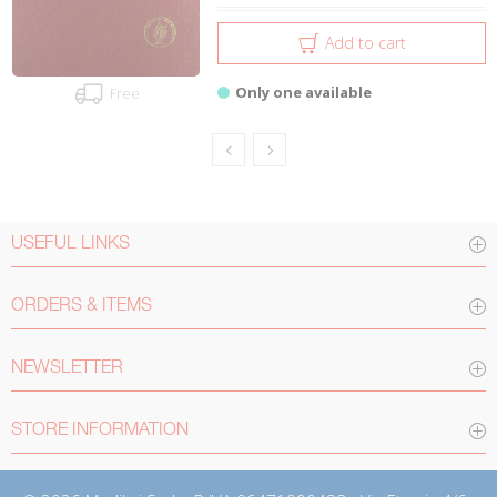
Add to cart
Only one available
Free
USEFUL LINKS
ORDERS & ITEMS
NEWSLETTER
STORE INFORMATION