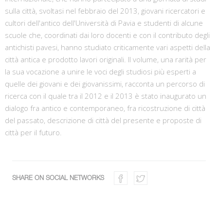
sulla città, svoltasi nel febbraio del 2013, giovani ricercatori e
cultori dell'antico dell'Università di Pavia e studenti di alcune
scuole che, coordinati dai loro docenti e con il contributo degli
antichisti pavesi, hanno studiato criticamente vari aspetti della
città antica e prodotto lavori originali. Il volume, una rarità per
la sua vocazione a unire le voci degli studiosi più esperti a
quelle dei giovani e dei giovanissimi, racconta un percorso di
ricerca con il quale tra il 2012 e il 2013 è stato inaugurato un
dialogo fra antico e contemporaneo, fra ricostruzione di città
del passato, descrizione di città del presente e proposte di
città per il futuro.
SHARE ON SOCIAL NETWORKS