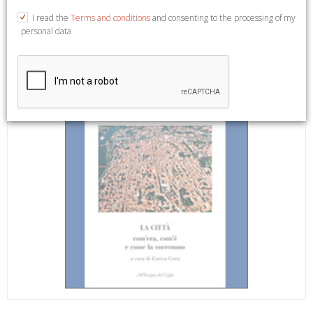
I read the
Terms and conditions
and consenting to the processing of my
personal data