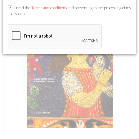
I read the
Terms and conditions
and consenting to the processing of my
personal data