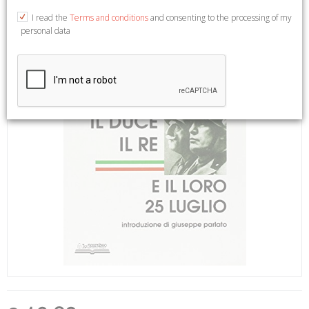
I read the
Terms and conditions
and consenting to the processing of my
personal data