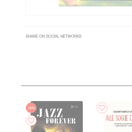
SHARE ON SOCIAL NETWORKS
38%