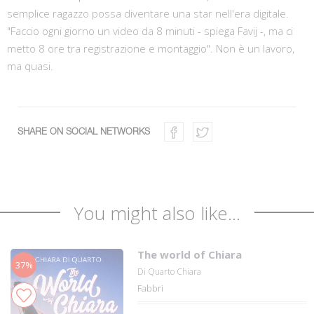
semplice ragazzo possa diventare una star nell'era digitale.
"Faccio ogni giorno un video da 8 minuti - spiega Favij -, ma ci
metto 8 ore tra registrazione e montaggio". Non è un lavoro,
ma quasi.
SHARE ON SOCIAL NETWORKS
You might also like...
The world of Chiara
37%
Di Quarto Chiara
Fabbri