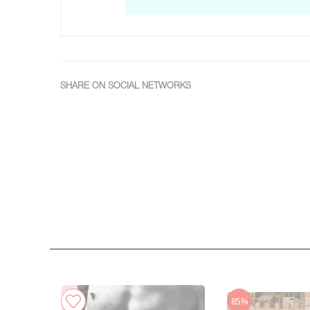
SHARE ON SOCIAL NETWORKS
85%