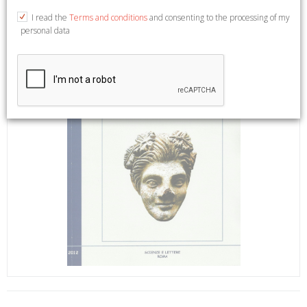
I read the
Terms and conditions
and consenting to the processing of my
personal data