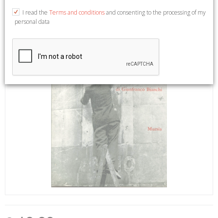
I read the
Terms and conditions
and consenting to the processing of my
personal data