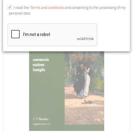
Critici. 14).
I read the
Terms and conditions
and consenting to the processing of my
personal data