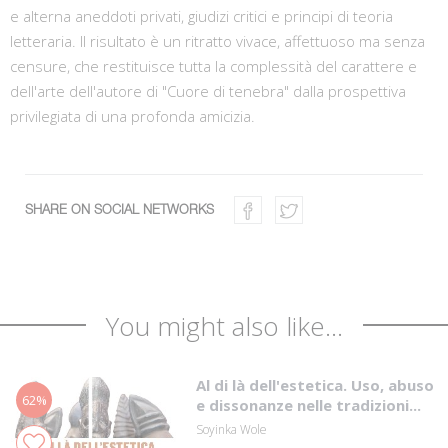
e alterna aneddoti privati, giudizi critici e principi di teoria
letteraria. Il risultato è un ritratto vivace, affettuoso ma senza
censure, che restituisce tutta la complessità del carattere e
dell'arte dell'autore di "Cuore di tenebra" dalla prospettiva
privilegiata di una profonda amicizia.
SHARE ON SOCIAL NETWORKS
You might also like...
Al di là dell'estetica. Uso, abuso
62%
e dissonanze nelle tradizioni...
Soyinka Wole