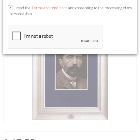
I read the
Terms and conditions
and consenting to the processing of my
personal data