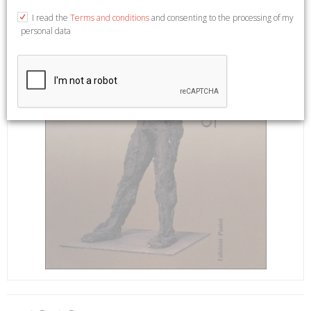
I read the
Terms and conditions
and consenting to the processing of my
personal data