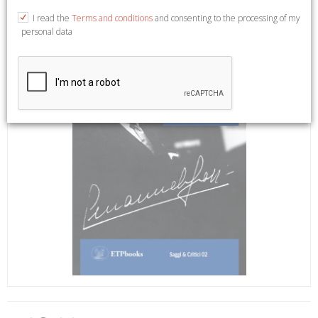
I read the
Terms and conditions
and consenting to the processing of my
personal data