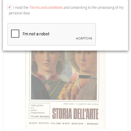
20x26,5.
I read the
Terms and conditions
and consenting to the processing of my
personal data