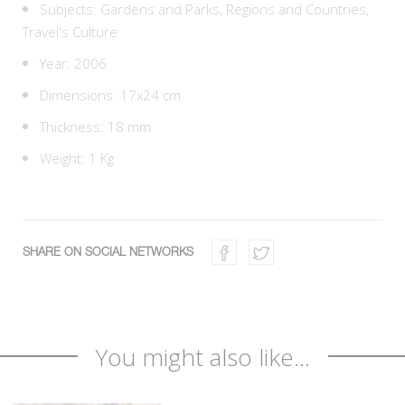
Subjects:
Gardens and Parks,
Regions and Countries,
Travel's Culture
Year: 2006
Dimensions: 17x24 cm
Thickness: 18 mm
Weight: 1 Kg
SHARE ON SOCIAL NETWORKS
You might also like...