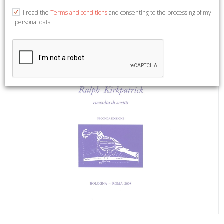
I read the
Terms and conditions
and consenting to the processing of my
personal data