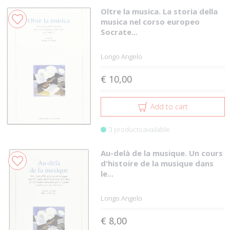
Oltre la musica. La storia della
musica nel corso europeo
Socrate...
Longo Angelo
€ 10,00
Add to cart
3 products available
Au-delà de la musique. Un cours
d'histoire de la musique dans
le...
Longo Angelo
€ 8,00