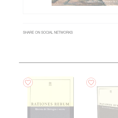
SHARE ON SOCIAL NETWORKS