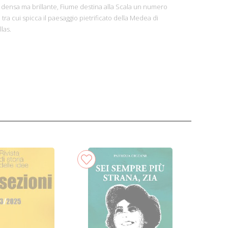
 densa ma brillante, Fiume destina alla Scala un numero
 tra cui spicca il paesaggio pietrificato della Medea di
las.