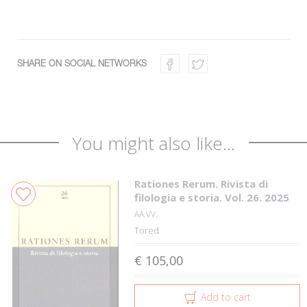
SHARE ON SOCIAL NETWORKS
You might also like...
Rationes Rerum. Rivista di
filologia e storia. Vol. 26. 2025
AA.VV.
Tored
€ 105,00
Add to cart