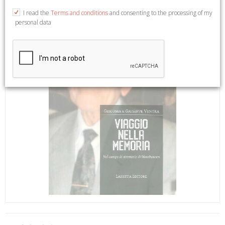
I read the
Terms and conditions
and consenting to the processing of my
personal data