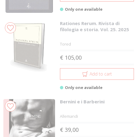
Only one available
Rationes Rerum. Rivista di
filologia e storia. Vol. 25. 2025
Tored
€ 105,00
Add to cart
Only one available
Bernini e i Barberini
Allemandi
€ 39,00