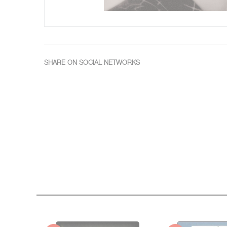
SHARE ON SOCIAL NETWORKS