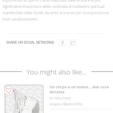
significative trascrizioni delle centinaia di rivelazioni spirituali
manifestate dalle Guide durante le trance per incorporazione
(non canalizzazione).
SHARE ON SOCIAL NETWORKS
You might also like...
Un corpo e un'anima... due cose
distinte
De Salvia Diana
Gruppo Albatros Il Filo