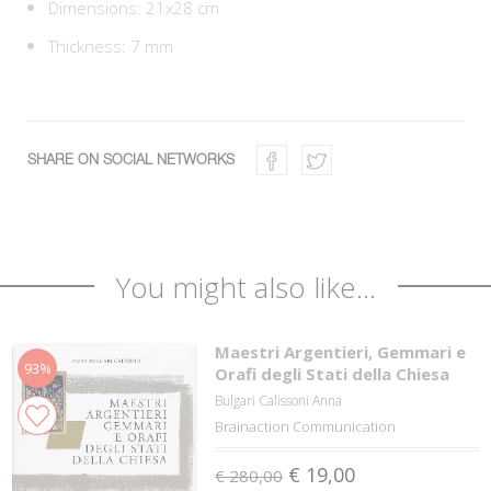
Dimensions: 21x28 cm
Thickness: 7 mm
SHARE ON SOCIAL NETWORKS
You might also like...
Maestri Argentieri, Gemmari e
93%
Orafi degli Stati della Chiesa
Bulgari Calissoni Anna
Brainaction Communication
€ 19,00
€ 280,00