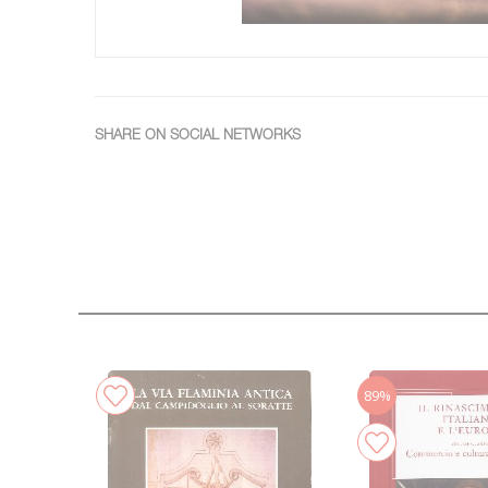
SHARE ON SOCIAL NETWORKS
89%