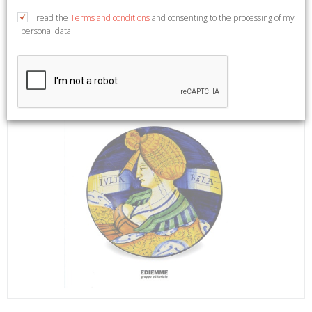
I read the
Terms and conditions
and consenting to the processing of my
personal data