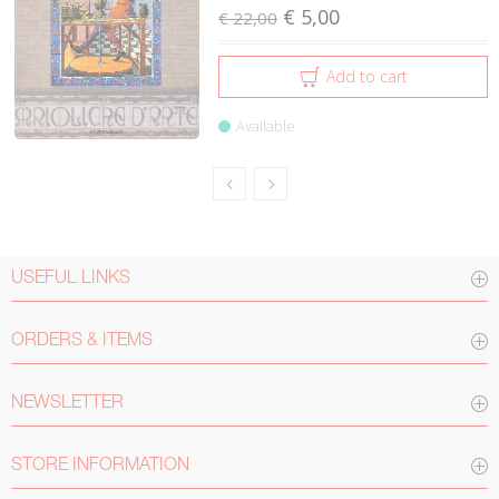
€ 5,00
€ 22,00
Add to cart
Available
USEFUL LINKS
ORDERS & ITEMS
NEWSLETTER
STORE INFORMATION