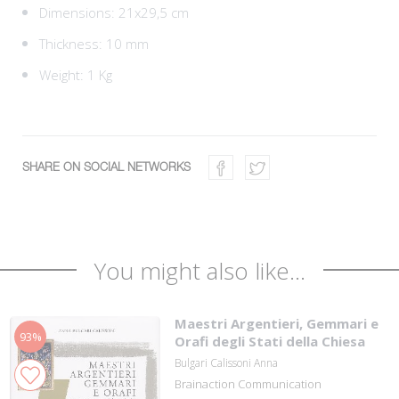
Dimensions: 21x29,5 cm
Thickness: 10 mm
Weight: 1 Kg
SHARE ON SOCIAL NETWORKS
You might also like...
Maestri Argentieri, Gemmari e
93%
Orafi degli Stati della Chiesa
Bulgari Calissoni Anna
Brainaction Communication