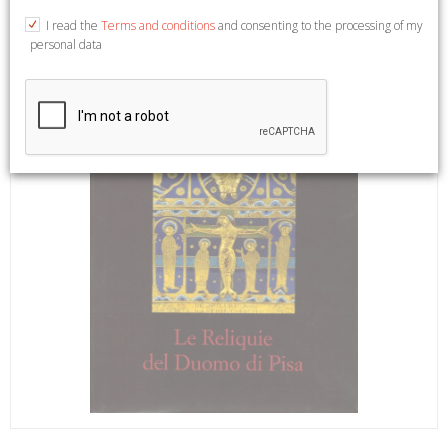
I read the
Terms and conditions
and consenting to the processing of my
personal data